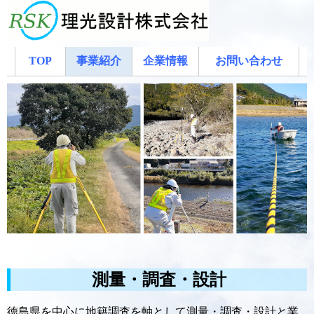
TOP
事業紹介
企業情報
お問い合わせ
測量・調査・設計
徳島県を中心に地籍調査を軸として測量・調査・設計と業